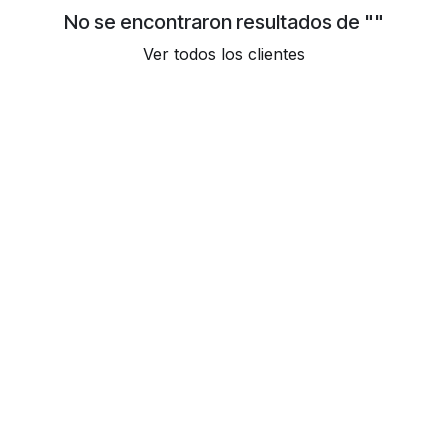
No se encontraron resultados de "
"
Ver todos los clientes