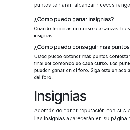
puntos te harán alcanzar nuevos rango
¿Cómo puedo ganar insignias?
Cuando terminas un curso o alcanzas hitos
insignias.
¿Cómo puedo conseguir más puntos
Usted puede obtener más puntos contesta
final del contenido de cada curso. Los pun
pueden ganar en el foro. Siga este enlace a 
del foro.
Insignias
Además de ganar reputación con sus pre
Las insignias aparecerán en su página d